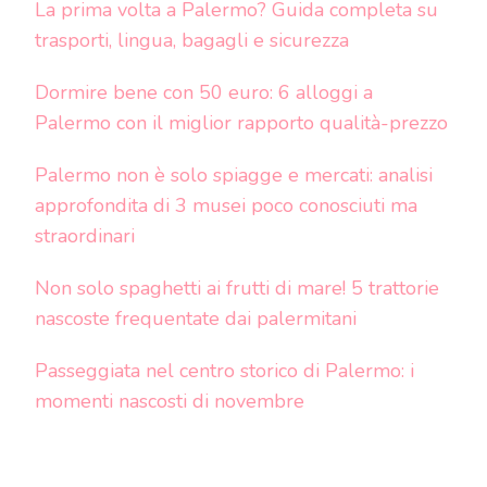
La prima volta a Palermo? Guida completa su
trasporti, lingua, bagagli e sicurezza
Dormire bene con 50 euro: 6 alloggi a
Palermo con il miglior rapporto qualità-prezzo
Palermo non è solo spiagge e mercati: analisi
approfondita di 3 musei poco conosciuti ma
straordinari
Non solo spaghetti ai frutti di mare! 5 trattorie
nascoste frequentate dai palermitani
Passeggiata nel centro storico di Palermo: i
momenti nascosti di novembre