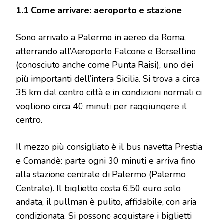
1.1 Come arrivare: aeroporto e stazione
Sono arrivato a Palermo in aereo da Roma,
atterrando all’Aeroporto Falcone e Borsellino
(conosciuto anche come Punta Raisi), uno dei
più importanti dell’intera Sicilia. Si trova a circa
35 km dal centro città e in condizioni normali ci
vogliono circa 40 minuti per raggiungere il
centro.
Il mezzo più consigliato è il bus navetta Prestia
e Comandè: parte ogni 30 minuti e arriva fino
alla stazione centrale di Palermo (Palermo
Centrale). Il biglietto costa 6,50 euro solo
andata, il pullman è pulito, affidabile, con aria
condizionata. Si possono acquistare i biglietti