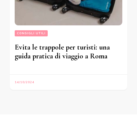
CONSIGLI UTILI
Evita le trappole per turisti: una
guida pratica di viaggio a Roma
14/10/2024