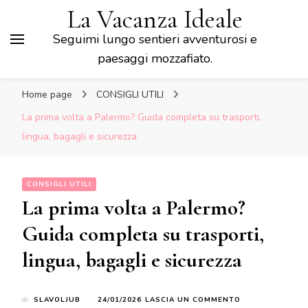
La Vacanza Ideale
Seguimi lungo sentieri avventurosi e
paesaggi mozzafiato.
Home page
CONSIGLI UTILI
La prima volta a Palermo? Guida completa su trasporti,
lingua, bagagli e sicurezza
CONSIGLI UTILI
La prima volta a Palermo?
Guida completa su trasporti,
lingua, bagagli e sicurezza
SU
di
SLAVOLJUB
24/01/2026
LASCIA UN COMMENTO