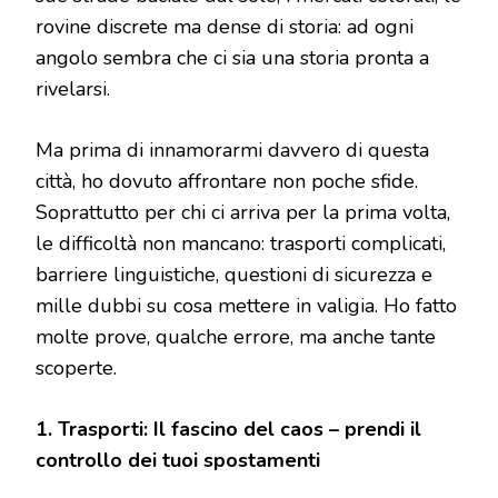
rovine discrete ma dense di storia: ad ogni
angolo sembra che ci sia una storia pronta a
rivelarsi.
Ma prima di innamorarmi davvero di questa
città, ho dovuto affrontare non poche sfide.
Soprattutto per chi ci arriva per la prima volta,
le difficoltà non mancano: trasporti complicati,
barriere linguistiche, questioni di sicurezza e
mille dubbi su cosa mettere in valigia. Ho fatto
molte prove, qualche errore, ma anche tante
scoperte.
1. Trasporti: Il fascino del caos – prendi il
controllo dei tuoi spostamenti