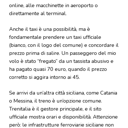
online, alle macchinette in aeroporto o
direttamente al terminal.
Anche il taxi è una possibilità, ma è
fondamentale prendere un taxi ufficiale
(bianco, con il logo del comune) e concordare il
prezzo prima di salire. Un passeggero del mio
volo è stato “fregato” da un tassista abusivo e
ha pagato quasi 70 euro, quando il prezzo
corretto si aggira intorno ai 45.
Se arrivi da un’altra città siciliana, come Catania
o Messina, il treno è un’opzione comune.
Trenitalia è il gestore principale, e il sito
ufficiale mostra orari e disponibilità. Attenzione
però: le infrastrutture ferroviarie siciliane non