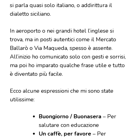
si parla quasi solo italiano, o addirittura il
dialetto siciliano.
In aeroporto o nei grandi hotel l’inglese si
trova, ma in posti autentici come il Mercato
Ballarò o Via Maqueda, spesso è assente.
All’inizio ho comunicato solo con gesti e sorrisi,
ma poi ho imparato qualche frase utile e tutto
è diventato più facile.
Ecco alcune espressioni che mi sono state
utilissime:
Buongiorno / Buonasera
– Per
salutare con educazione
Un caffè, per favore
– Per