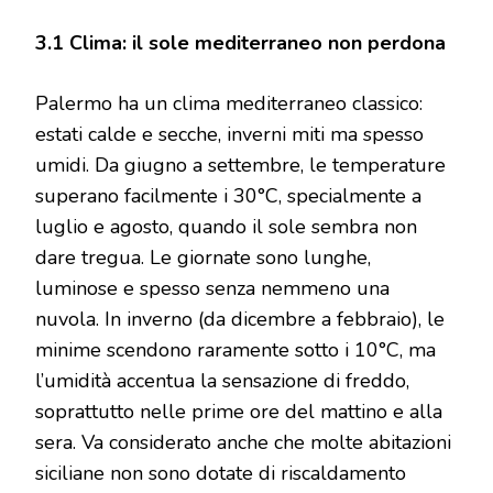
3.1 Clima: il sole mediterraneo non perdona
Palermo ha un clima mediterraneo classico:
estati calde e secche, inverni miti ma spesso
umidi. Da giugno a settembre, le temperature
superano facilmente i 30°C, specialmente a
luglio e agosto, quando il sole sembra non
dare tregua. Le giornate sono lunghe,
luminose e spesso senza nemmeno una
nuvola. In inverno (da dicembre a febbraio), le
minime scendono raramente sotto i 10°C, ma
l’umidità accentua la sensazione di freddo,
soprattutto nelle prime ore del mattino e alla
sera. Va considerato anche che molte abitazioni
siciliane non sono dotate di riscaldamento