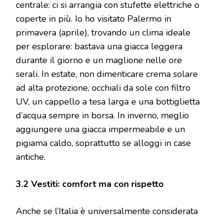
centrale: ci si arrangia con stufette elettriche o
coperte in più. Io ho visitato Palermo in
primavera (aprile), trovando un clima ideale
per esplorare: bastava una giacca leggera
durante il giorno e un maglione nelle ore
serali. In estate, non dimenticare crema solare
ad alta protezione, occhiali da sole con filtro
UV, un cappello a tesa larga e una bottiglietta
d’acqua sempre in borsa. In inverno, meglio
aggiungere una giacca impermeabile e un
pigiama caldo, soprattutto se alloggi in case
antiche.
3.2 Vestiti: comfort ma con rispetto
Anche se l’Italia è universalmente considerata