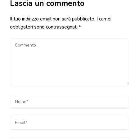
Lascia un commento
Il tuo indirizzo email non sarà pubblicato.
I campi
obbligatori sono contrassegnati
*