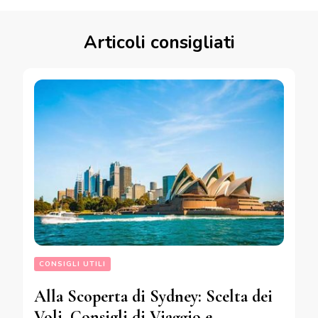
Articoli consigliati
CONSIGLI UTILI
Alla Scoperta di Sydney: Scelta dei
Voli, Consigli di Viaggio e