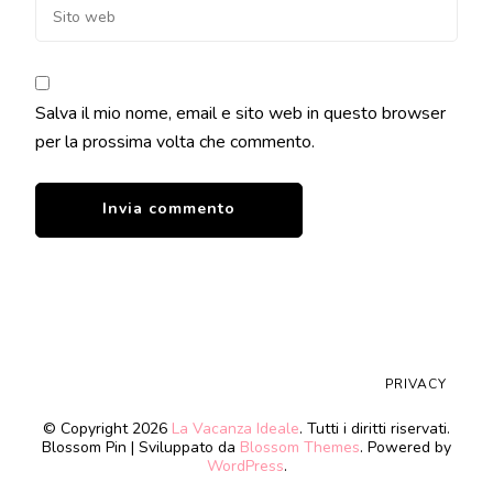
Salva il mio nome, email e sito web in questo browser
per la prossima volta che commento.
PRIVACY
© Copyright 2026
La Vacanza Ideale
. Tutti i diritti riservati.
Blossom Pin | Sviluppato da
Blossom Themes
. Powered by
WordPress
.