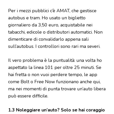
Per i mezzi pubblici c’è AMAT, che gestisce
autobus e tram. Ho usato un biglietto
giornaliero da 3,50 euro, acquistabile nei
tabacchi, edicole o distributori automatici. Non
dimenticare di convalidarlo appena sali
sull’autobus. I controllori sono rari ma severi.
Il vero problema è la puntualità: una volta ho
aspettato la linea 101 per oltre 25 minuti. Se
hai fretta o non vuoi perdere tempo, le app
come Bolt o Free Now funzionano anche qui,
ma nei momenti di punta trovare un’auto libera
può essere difficile.
1.3 Noleggiare un’auto? Solo se hai coraggio