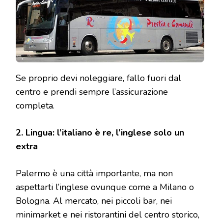
Se proprio devi noleggiare, fallo fuori dal
centro e prendi sempre l’assicurazione
completa.
2. Lingua: l’italiano è re, l’inglese solo un
extra
Palermo è una città importante, ma non
aspettarti l’inglese ovunque come a Milano o
Bologna. Al mercato, nei piccoli bar, nei
minimarket e nei ristorantini del centro storico,