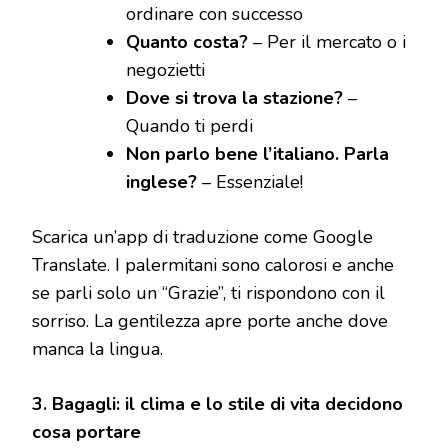
ordinare con successo
Quanto costa?
– Per il mercato o i
negozietti
Dove si trova la stazione?
–
Quando ti perdi
Non parlo bene l’italiano. Parla
inglese?
– Essenziale!
Scarica un’app di traduzione come Google
Translate. I palermitani sono calorosi e anche
se parli solo un “Grazie”, ti rispondono con il
sorriso. La gentilezza apre porte anche dove
manca la lingua.
3. Bagagli: il clima e lo stile di vita decidono
cosa portare