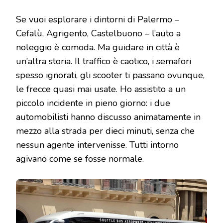
Se vuoi esplorare i dintorni di Palermo –
Cefalù, Agrigento, Castelbuono – l’auto a
noleggio è comoda. Ma guidare in città è
un’altra storia. Il traffico è caotico, i semafori
spesso ignorati, gli scooter ti passano ovunque,
le frecce quasi mai usate. Ho assistito a un
piccolo incidente in pieno giorno: i due
automobilisti hanno discusso animatamente in
mezzo alla strada per dieci minuti, senza che
nessun agente intervenisse. Tutti intorno
agivano come se fosse normale.