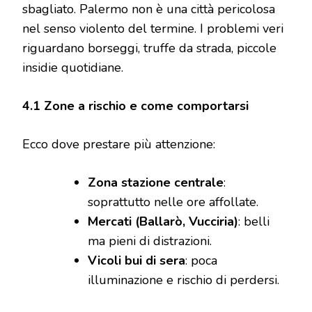
sbagliato. Palermo non è una città pericolosa
nel senso violento del termine. I problemi veri
riguardano borseggi, truffe da strada, piccole
insidie quotidiane.
4.1 Zone a rischio e come comportarsi
Ecco dove prestare più attenzione:
Zona stazione centrale
:
soprattutto nelle ore affollate.
Mercati (Ballarò, Vucciria)
: belli
ma pieni di distrazioni.
Vicoli bui di sera
: poca
illuminazione e rischio di perdersi.