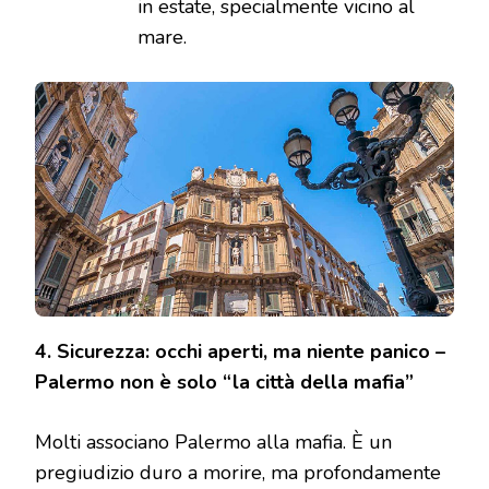
in estate, specialmente vicino al
mare.
4. Sicurezza: occhi aperti, ma niente panico –
Palermo non è solo “la città della mafia”
Molti associano Palermo alla mafia. È un
pregiudizio duro a morire, ma profondamente