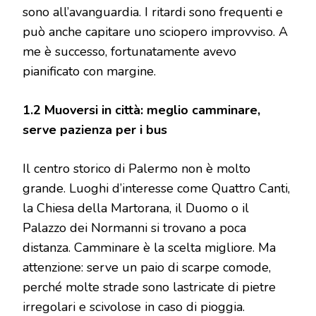
sono all’avanguardia. I ritardi sono frequenti e
può anche capitare uno sciopero improvviso. A
me è successo, fortunatamente avevo
pianificato con margine.
1.2 Muoversi in città: meglio camminare,
serve pazienza per i bus
Il centro storico di Palermo non è molto
grande. Luoghi d’interesse come Quattro Canti,
la Chiesa della Martorana, il Duomo o il
Palazzo dei Normanni si trovano a poca
distanza. Camminare è la scelta migliore. Ma
attenzione: serve un paio di scarpe comode,
perché molte strade sono lastricate di pietre
irregolari e scivolose in caso di pioggia.