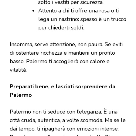
sotto i vestiti per sicurezza.
Attento a chi ti offre una rosa o ti
lega un nastrino: spesso è un trucco
per chiederti soldi.
Insomma, serve attenzione, non paura. Se eviti
di ostentare ricchezza e mantieni un profilo
basso, Palermo ti accoglierà con calore e
vitalità.
Preparati bene, e lasciati sorprendere da
Palermo
Palermo non ti seduce con l’eleganza. È una
città cruda, autentica, a volte scomoda. Ma se le
dai tempo, ti ripagherà con emozioni intense.