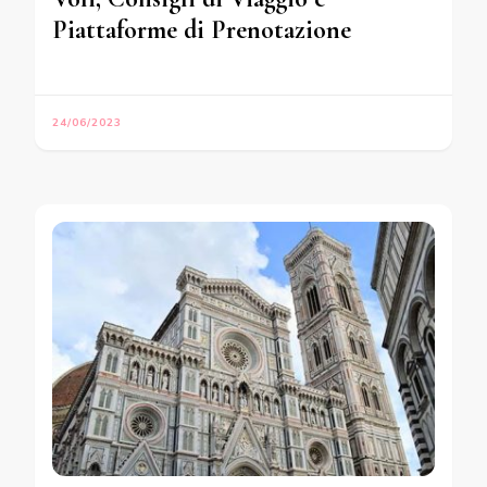
Piattaforme di Prenotazione
24/06/2023