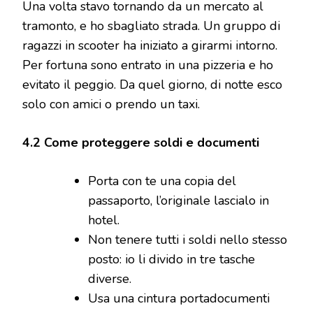
Una volta stavo tornando da un mercato al
tramonto, e ho sbagliato strada. Un gruppo di
ragazzi in scooter ha iniziato a girarmi intorno.
Per fortuna sono entrato in una pizzeria e ho
evitato il peggio. Da quel giorno, di notte esco
solo con amici o prendo un taxi.
4.2 Come proteggere soldi e documenti
Porta con te una copia del
passaporto, l’originale lascialo in
hotel.
Non tenere tutti i soldi nello stesso
posto: io li divido in tre tasche
diverse.
Usa una cintura portadocumenti