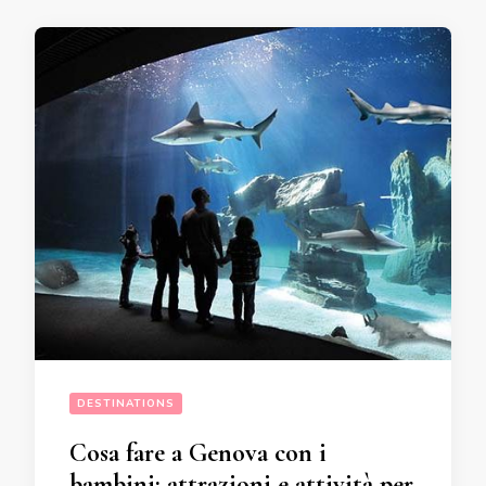
DESTINATIONS
Cosa fare a Genova con i
bambini: attrazioni e attività per