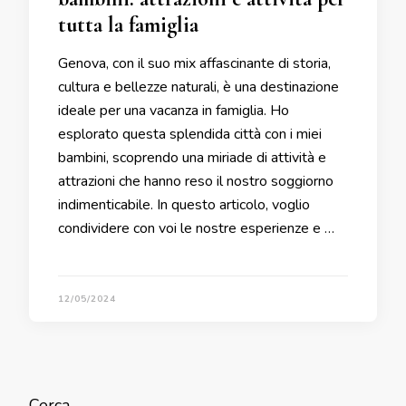
tutta la famiglia
Genova, con il suo mix affascinante di storia,
cultura e bellezze naturali, è una destinazione
ideale per una vacanza in famiglia. Ho
esplorato questa splendida città con i miei
bambini, scoprendo una miriade di attività e
attrazioni che hanno reso il nostro soggiorno
indimenticabile. In questo articolo, voglio
condividere con voi le nostre esperienze e …
12/05/2024
Cerca