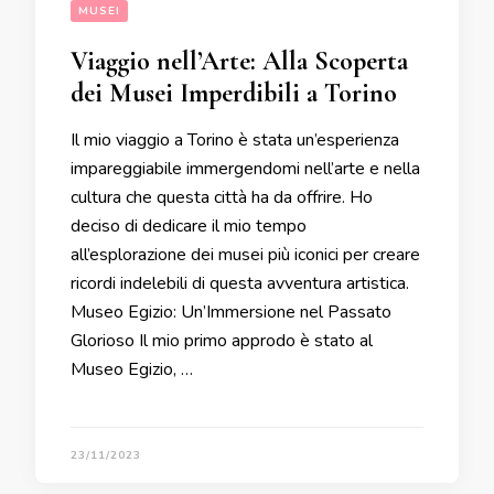
MUSEI
Viaggio nell’Arte: Alla Scoperta
dei Musei Imperdibili a Torino
Il mio viaggio a Torino è stata un’esperienza
impareggiabile immergendomi nell’arte e nella
cultura che questa città ha da offrire. Ho
deciso di dedicare il mio tempo
all’esplorazione dei musei più iconici per creare
ricordi indelebili di questa avventura artistica.
Museo Egizio: Un’Immersione nel Passato
Glorioso Il mio primo approdo è stato al
Museo Egizio, …
23/11/2023