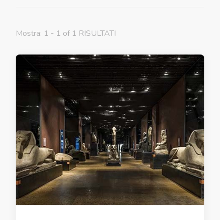
Mostra: 1 - 1 of 1 RISULTATI