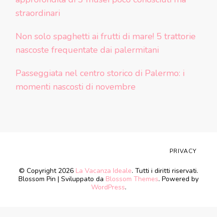
straordinari
Non solo spaghetti ai frutti di mare! 5 trattorie
nascoste frequentate dai palermitani
Passeggiata nel centro storico di Palermo: i
momenti nascosti di novembre
PRIVACY
© Copyright 2026
La Vacanza Ideale
. Tutti i diritti riservati.
Blossom Pin | Sviluppato da
Blossom Themes
. Powered by
WordPress
.