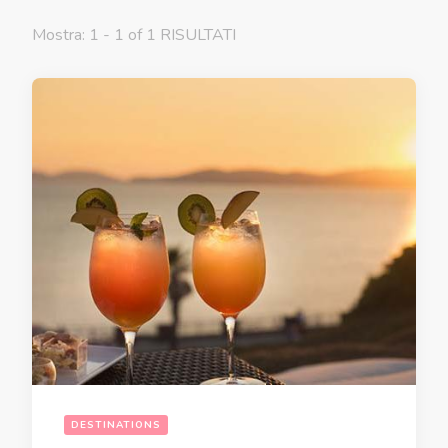
Mostra: 1 - 1 of 1 RISULTATI
DESTINATIONS