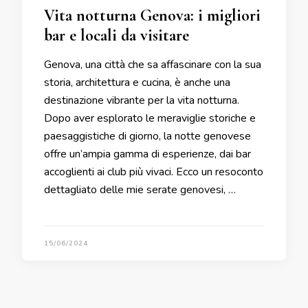
Vita notturna Genova: i migliori
bar e locali da visitare
Genova, una città che sa affascinare con la sua
storia, architettura e cucina, è anche una
destinazione vibrante per la vita notturna.
Dopo aver esplorato le meraviglie storiche e
paesaggistiche di giorno, la notte genovese
offre un’ampia gamma di esperienze, dai bar
accoglienti ai club più vivaci. Ecco un resoconto
dettagliato delle mie serate genovesi, …
15/06/2024