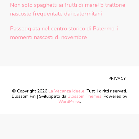
Non solo spaghetti ai frutti di mare! 5 trattorie
nascoste frequentate dai palermitani
Passeggiata nel centro storico di Palermo: i
momenti nascosti di novembre
PRIVACY
© Copyright 2026
La Vacanza Ideale
. Tutti i diritti riservati.
Blossom Pin | Sviluppato da
Blossom Themes
. Powered by
WordPress
.