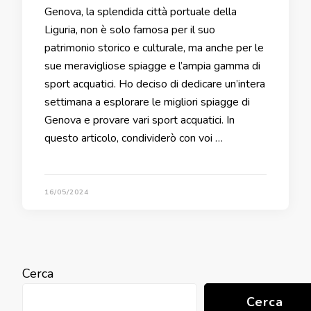
Genova, la splendida città portuale della
Liguria, non è solo famosa per il suo
patrimonio storico e culturale, ma anche per le
sue meravigliose spiagge e l’ampia gamma di
sport acquatici. Ho deciso di dedicare un’intera
settimana a esplorare le migliori spiagge di
Genova e provare vari sport acquatici. In
questo articolo, condividerò con voi …
16/05/2024
Cerca
Cerca