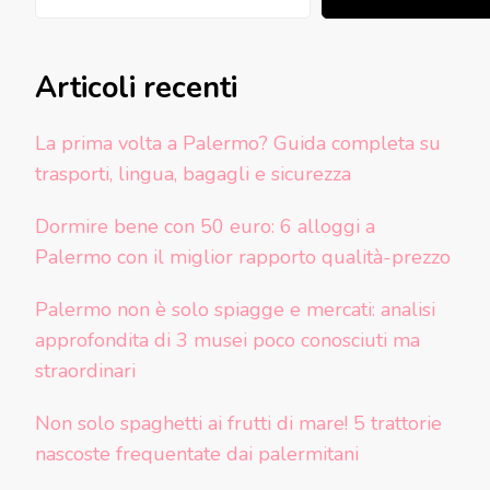
Articoli recenti
La prima volta a Palermo? Guida completa su
trasporti, lingua, bagagli e sicurezza
Dormire bene con 50 euro: 6 alloggi a
Palermo con il miglior rapporto qualità-prezzo
Palermo non è solo spiagge e mercati: analisi
approfondita di 3 musei poco conosciuti ma
straordinari
Non solo spaghetti ai frutti di mare! 5 trattorie
nascoste frequentate dai palermitani