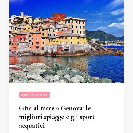
DESTINATIONS
Gita al mare a Genova: le
migliori spiagge e gli sport
acquatici