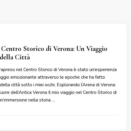
l Centro Storico di Verona: Un Viaggio
della Città
ntrapreso nel Centro Storico di Verona è stato un’esperienza
iaggio emozionante attraverso le epoche che ha fatto
a della città sotto i miei occhi. Esplorando l’Arena di Verona:
uore dell’Antica Verona Il mio viaggio nel Centro Storico di
n’immersione nella storia …