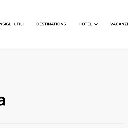
SIGLI UTILI
DESTINATIONS
HOTEL
VACANZ
a