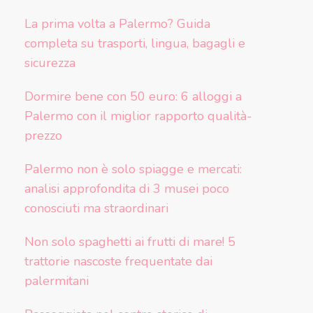
La prima volta a Palermo? Guida
completa su trasporti, lingua, bagagli e
sicurezza
Dormire bene con 50 euro: 6 alloggi a
Palermo con il miglior rapporto qualità-
prezzo
Palermo non è solo spiagge e mercati:
analisi approfondita di 3 musei poco
conosciuti ma straordinari
Non solo spaghetti ai frutti di mare! 5
trattorie nascoste frequentate dai
palermitani