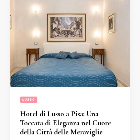
LUSSO
Hotel di Lusso a Pisa: Una
Toccata di Eleganza nel Cuore
della Città delle Meraviglie