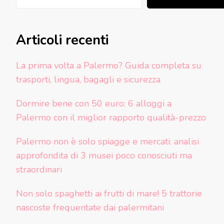
Articoli recenti
La prima volta a Palermo? Guida completa su
trasporti, lingua, bagagli e sicurezza
Dormire bene con 50 euro: 6 alloggi a
Palermo con il miglior rapporto qualità-prezzo
Palermo non è solo spiagge e mercati: analisi
approfondita di 3 musei poco conosciuti ma
straordinari
Non solo spaghetti ai frutti di mare! 5 trattorie
nascoste frequentate dai palermitani