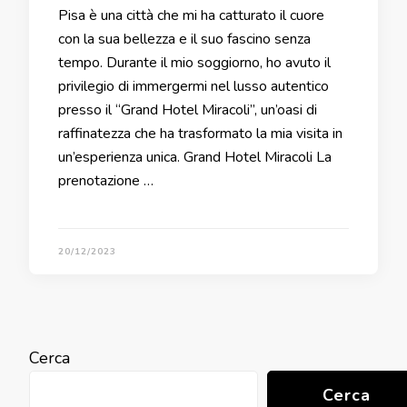
Pisa è una città che mi ha catturato il cuore
con la sua bellezza e il suo fascino senza
tempo. Durante il mio soggiorno, ho avuto il
privilegio di immergermi nel lusso autentico
presso il “Grand Hotel Miracoli”, un’oasi di
raffinatezza che ha trasformato la mia visita in
un’esperienza unica. Grand Hotel Miracoli La
prenotazione …
20/12/2023
Cerca
Cerca