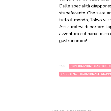
Dalle specialità giapponesi
stupefacente. Che siate a
tutto il mondo, Tokyo vi 
Assicuratevi di portare l’
avventura culinaria unica
gastronomico!
TAG:
ESPLORAZIONE GASTRONO
LA CUCINA TRADIZIONALE GIAPP